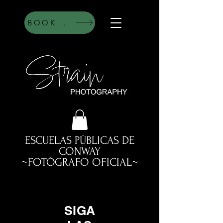
BOOK HERE
ESCUELAS PÚBLICAS DE
CONWAY
~FOTÓGRAFO OFICIAL~
SIGA